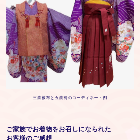
三歳被布と五歳袴のコーディネート例
ご家族でお着物をお召しになられた
お客様のご感想