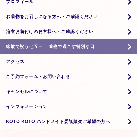
プロフィール
お着物をお召しになる方へ・ご確認ください
浴衣お着付けのお客様へ・ご確認ください
家族で祝う七五三 – 着物で過ごす特別な日
アクセス
ご予約フォーム・お問い合わせ
キャンセルについて
インフォメーション
KOTO KOTO ハンドメイド委託販売ご希望の方へ