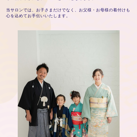
当サロンでは、お子さまだけでなく、お父様・お母様の着付けも
心を込めてお手伝いいたします。