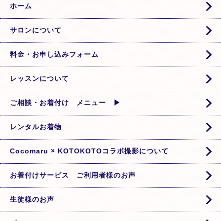
ホーム
サロンについて
料金・お申し込みフォーム
レッスンについて
ご相談・お着付け メニュー ▶
レンタルお着物
Cocomaru × KOTOKOTOコラボ撮影について
お着付けサービス ご利用者様のお声
生徒様のお声