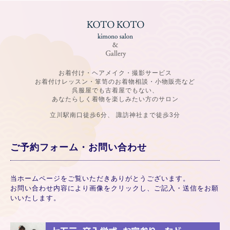
お着付け・ヘアメイク・撮影サービス
お着付けレッスン・箪笥のお着物相談・小物販売など
呉服屋でも古着屋でもない、
あなたらしく着物を楽しみたい方のサロン
立川駅南口徒歩6分、 諏訪神社まで徒歩3分
ご予約フォーム・お問い合わせ
当ホームページをご覧いただきありがとうございます。
お問い合わせ内容により画像をクリックし、ご記入・送信をお願
いいたします。