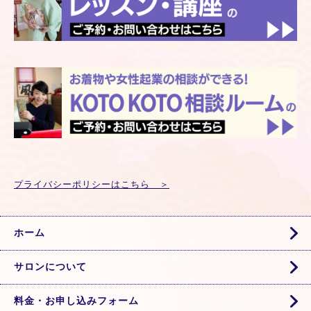
プライバシーポリシーはこちら ＞
ホーム
サロンについて
料金・お申し込みフォーム