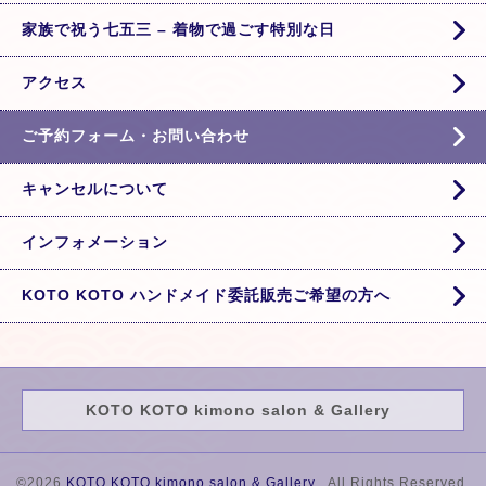
家族で祝う七五三 – 着物で過ごす特別な日
アクセス
ご予約フォーム・お問い合わせ
キャンセルについて
インフォメーション
KOTO KOTO ハンドメイド委託販売ご希望の方へ
KOTO KOTO kimono salon & Gallery
©2026
KOTO KOTO kimono salon & Gallery
. All Rights Reserved.