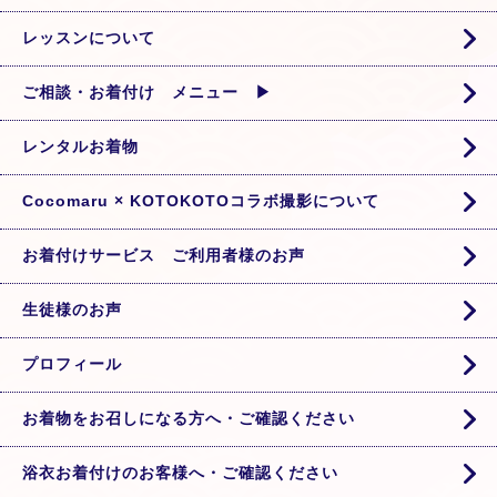
レッスンについて
ご相談・お着付け メニュー ▶
レンタルお着物
Cocomaru × KOTOKOTOコラボ撮影について
お着付けサービス ご利用者様のお声
生徒様のお声
プロフィール
お着物をお召しになる方へ・ご確認ください
浴衣お着付けのお客様へ・ご確認ください