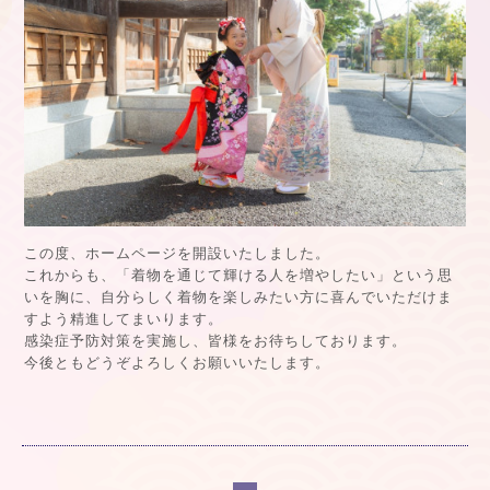
この度、ホームページを開設いたしました。
これからも、「着物を通じて輝ける人を増やしたい」という思
いを胸に、自分らしく着物を楽しみたい方に喜んでいただけま
すよう精進してまいります。
感染症予防対策を実施し、皆様をお待ちしております。
今後ともどうぞよろしくお願いいたします。