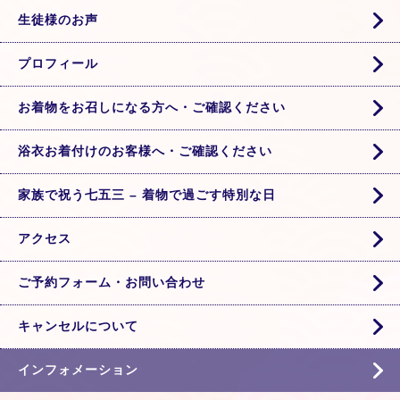
生徒様のお声
プロフィール
お着物をお召しになる方へ・ご確認ください
浴衣お着付けのお客様へ・ご確認ください
家族で祝う七五三 – 着物で過ごす特別な日
アクセス
ご予約フォーム・お問い合わせ
キャンセルについて
インフォメーション