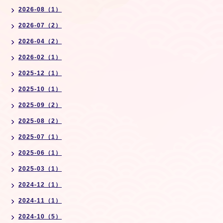
2026-08（1）
2026-07（2）
2026-04（2）
2026-02（1）
2025-12（1）
2025-10（1）
2025-09（2）
2025-08（2）
2025-07（1）
2025-06（1）
2025-03（1）
2024-12（1）
2024-11（1）
2024-10（5）