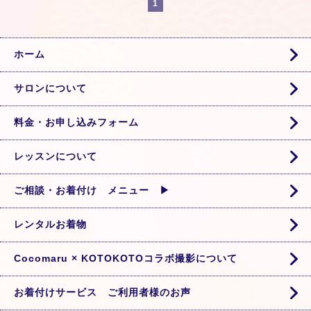
1
ホーム
サロンについて
料金・お申し込みフォーム
レッスンについて
ご相談・お着付け メニュー ▶
レンタルお着物
Cocomaru × KOTOKOTOコラボ撮影について
お着付けサービス ご利用者様のお声