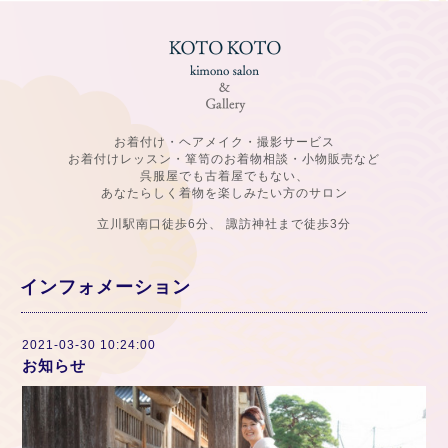
お着付け・ヘアメイク・撮影サービス
お着付けレッスン・箪笥のお着物相談・小物販売など
呉服屋でも古着屋でもない、
あなたらしく着物を楽しみたい方のサロン
立川駅南口徒歩6分、 諏訪神社まで徒歩3分
インフォメーション
2021-03-30 10:24:00
お知らせ