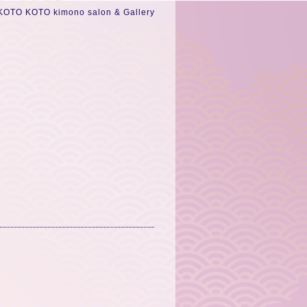
KOTO KOTO kimono salon & Gallery