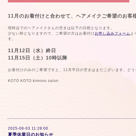
11月のお着付けと合わせて、ヘアメイクご希望のお客
現時点でのヘアメイクさんの空きは以下の日程となります。
少ない枠となりますので、ご希望の方はお着付け
お申し込みフォーム
よ
す。
11月12日（水）終日
11月15日（土）10時以降
お着付けのみのご希望ですと、11月平日の空きはまだございます。どう
KOTO KOTO kimono salon
2025-08-03 11:28:00
夏季休業日のお知らせ