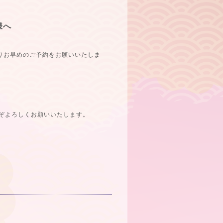
様へ
りお早めのご予約をお願いいたしま
ぞよろしくお願いいたします。