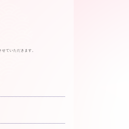
させていただきます。