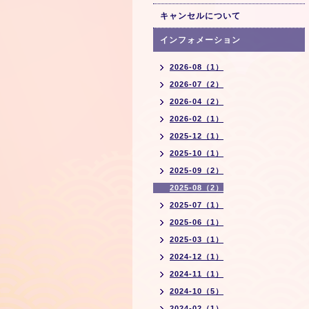
キャンセルについて
インフォメーション
2026-08（1）
2026-07（2）
2026-04（2）
2026-02（1）
2025-12（1）
2025-10（1）
2025-09（2）
2025-08（2）
2025-07（1）
2025-06（1）
2025-03（1）
2024-12（1）
2024-11（1）
2024-10（5）
2024-02（1）