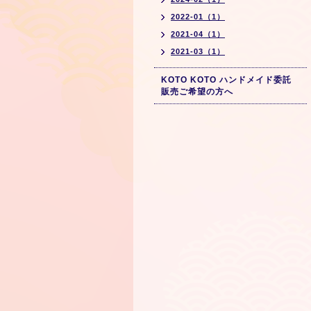
2022-01（1）
2021-04（1）
2021-03（1）
KOTO KOTO ハンドメイド委託
販売ご希望の方へ