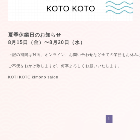
夏季休業日のお知らせ
8月15日（金）〜8月20日（水）
上記の期間は対面、オンライン、お問い合わせなど全ての業務をお休み
ご不便をおかけ致しますが、何卒よろしくお願いいたします。
KOTI KOTO kimono salon
1