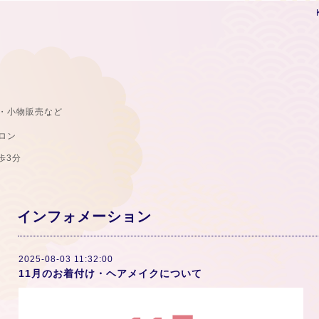
・小物販売など
ロン
歩3分
インフォメーション
2025-08-03 11:32:00
11月のお着付け・ヘアメイクについて