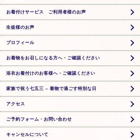
お着付けサービス ご利用者様のお声
生徒様のお声
プロフィール
お着物をお召しになる方へ・ご確認ください
浴衣お着付けのお客様へ・ご確認ください
家族で祝う七五三 – 着物で過ごす特別な日
アクセス
ご予約フォーム・お問い合わせ
キャンセルについて