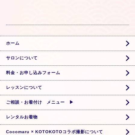
ホーム
サロンについて
料金・お申し込みフォーム
レッスンについて
ご相談・お着付け メニュー ▶
レンタルお着物
Cocomaru × KOTOKOTOコラボ撮影について