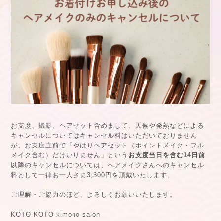
お支度、撮影、ヘアセット含めまして、天候や発熱などによる
キャンセルについてはキャンセル料はいただいておりません
が、お支度直前で「やはりヘアセット（ポイントメイク・フル
メイク含む）だけいりません」という
お支度当日を含む14日前
以降のキャンセルについては、ヘアメイクさんへのキャンセル
料として一律お一人さま3,300円を頂戴いたします。
ご理解・ご協力のほど、よろしくお願いいたします。
KOTO KOTO kimono salon