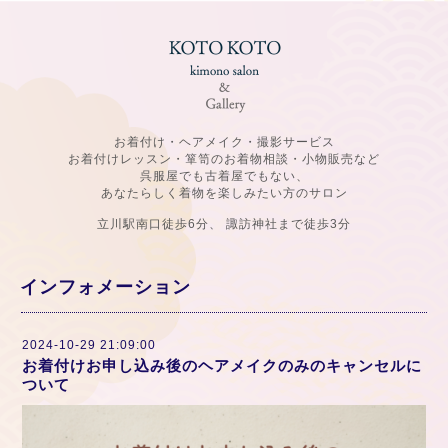
お着付け・ヘアメイク・撮影サービス
お着付けレッスン・箪笥のお着物相談・小物販売など
呉服屋でも古着屋でもない、
あなたらしく着物を楽しみたい方のサロン
立川駅南口徒歩6分、 諏訪神社まで徒歩3分
インフォメーション
2024-10-29 21:09:00
お着付けお申し込み後のヘアメイクのみのキャンセルに
ついて