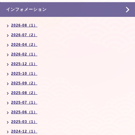
インフォメーション
2026-08（1）
2026-07（2）
2026-04（2）
2026-02（1）
2025-12（1）
2025-10（1）
2025-09（2）
2025-08（2）
2025-07（1）
2025-06（1）
2025-03（1）
2024-12（1）