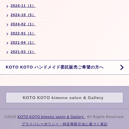
2024-11（1）
2024-10（5）
2024-02（1）
2022-01（1）
2021-04（1）
2021-03（1）
KOTO KOTO ハンドメイド委託販売ご希望の方へ
KOTO KOTO kimono salon & Gallery
©2026
KOTO KOTO kimono salon & Gallery
. All Rights Reserved.
プライバシーポリシー・特定商取引法に基づく表記