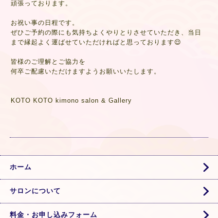
頑張っております。
お祝い事の日程です。
ぜひご予約の際にも気持ちよくやりとりさせていただき、当日
まで縁起よく運ばせていただければと思っております😌
皆様のご理解とご協力を
何卒ご配慮いただけますようお願いいたします。
KOTO KOTO kimono salon & Gallery
ホーム
サロンについて
料金・お申し込みフォーム