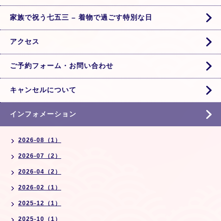
家族で祝う七五三 – 着物で過ごす特別な日
アクセス
ご予約フォーム・お問い合わせ
キャンセルについて
インフォメーション
2026-08（1）
2026-07（2）
2026-04（2）
2026-02（1）
2025-12（1）
2025-10（1）