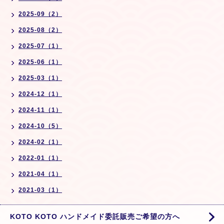
2025-09（2）
2025-08（2）
2025-07（1）
2025-06（1）
2025-03（1）
2024-12（1）
2024-11（1）
2024-10（5）
2024-02（1）
2022-01（1）
2021-04（1）
2021-03（1）
KOTO KOTO ハンドメイド委託販売ご希望の方へ