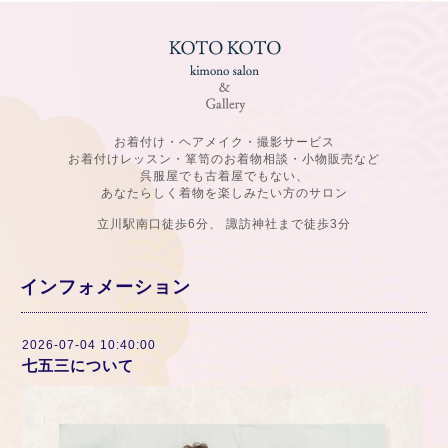
お着付け・ヘアメイク・撮影サービス
お着付けレッスン・箪笥のお着物相談・小物販売など
呉服屋でも古着屋でもない、
あなたらしく着物を楽しみたい方のサロン
立川駅南口徒歩6分、 諏訪神社まで徒歩3分
インフォメーション
2026-07-04 10:40:00
七五三について