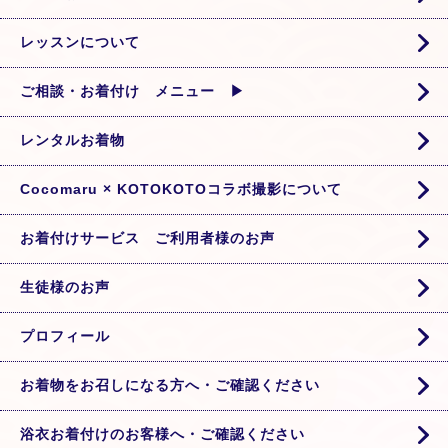
レッスンについて
ご相談・お着付け メニュー ▶
レンタルお着物
Cocomaru × KOTOKOTOコラボ撮影について
お着付けサービス ご利用者様のお声
生徒様のお声
プロフィール
お着物をお召しになる方へ・ご確認ください
浴衣お着付けのお客様へ・ご確認ください